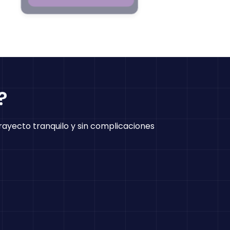
?
 trayecto tranquilo y sin complicaciones