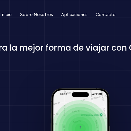
Inicio
Sobre Nosotros
Aplicaciones
Contacto
a la mejor forma de viajar con