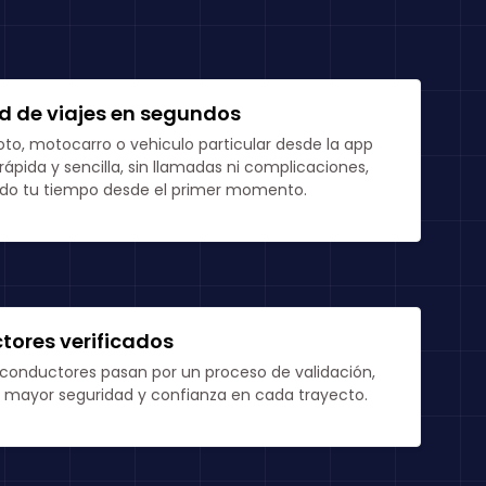
ud de viajes en segundos
oto, motocarro o vehiculo particular desde la app
ápida y sencilla, sin llamadas ni complicaciones,
do tu tiempo desde el primer momento.
ores verificados
 conductores pasan por un proceso de validación,
 mayor seguridad y confianza en cada trayecto.