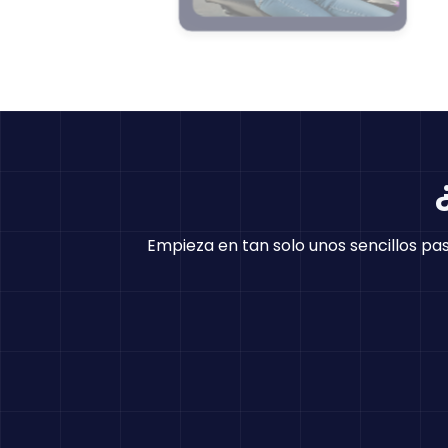
Empieza en tan solo unos sencillos paso