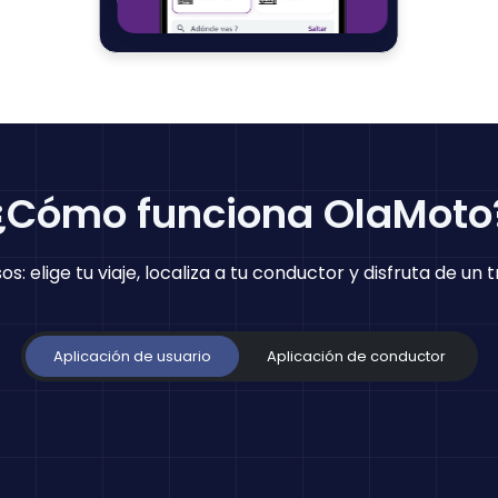
¿Cómo funciona OlaMoto
s: elige tu viaje, localiza a tu conductor y disfruta de un
Aplicación de usuario
Aplicación de conductor