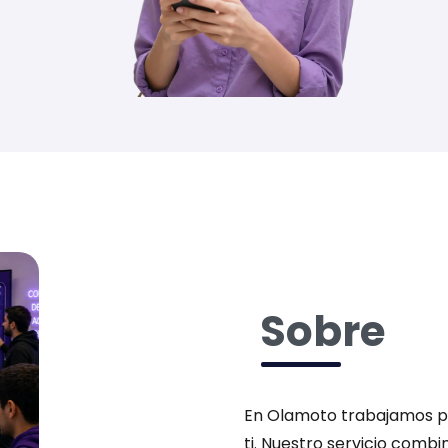
Sobre
En Olamoto trabajamos pa
ti. Nuestro servicio combi